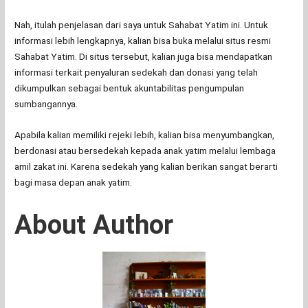
Nah, itulah penjelasan dari saya untuk Sahabat Yatim ini. Untuk
informasi lebih lengkapnya, kalian bisa buka melalui situs resmi
Sahabat Yatim. Di situs tersebut, kalian juga bisa mendapatkan
informasi terkait penyaluran sedekah dan donasi yang telah
dikumpulkan sebagai bentuk akuntabilitas pengumpulan
sumbangannya.
Apabila kalian memiliki rejeki lebih, kalian bisa menyumbangkan,
berdonasi atau bersedekah kepada anak yatim melalui lembaga
amil zakat ini. Karena sedekah yang kalian berikan sangat berarti
bagi masa depan anak yatim.
About Author