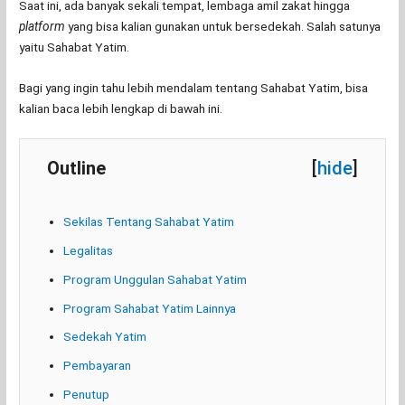
Saat ini, ada banyak sekali tempat, lembaga amil zakat hingga
platform
yang bisa kalian gunakan untuk bersedekah. Salah satunya
yaitu Sahabat Yatim.
Bagi yang ingin tahu lebih mendalam tentang Sahabat Yatim, bisa
kalian baca lebih lengkap di bawah ini.
Outline
[
hide
]
Sekilas Tentang Sahabat Yatim
Legalitas
Program Unggulan Sahabat Yatim
Program Sahabat Yatim Lainnya
Sedekah Yatim
Pembayaran
Penutup