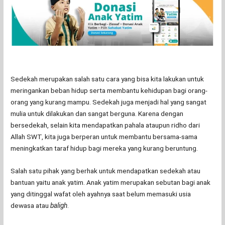
Sedekah merupakan salah satu cara yang bisa kita lakukan untuk
meringankan beban hidup serta membantu kehidupan bagi orang-
orang yang kurang mampu. Sedekah juga menjadi hal yang sangat
mulia untuk dilakukan dan sangat berguna. Karena dengan
bersedekah, selain kita mendapatkan pahala ataupun ridho dari
Allah SWT, kita juga berperan untuk membantu bersama-sama
meningkatkan taraf hidup bagi mereka yang kurang beruntung.
Salah satu pihak yang berhak untuk mendapatkan sedekah atau
bantuan yaitu anak yatim. Anak yatim merupakan sebutan bagi anak
yang ditinggal wafat oleh ayahnya saat belum memasuki usia
dewasa atau
baligh
.