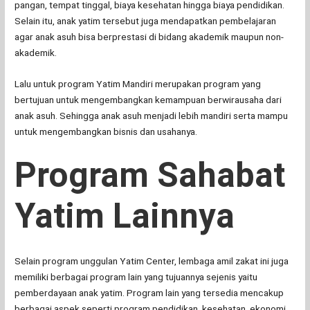
pangan, tempat tinggal, biaya kesehatan hingga biaya pendidikan.
Selain itu, anak yatim tersebut juga mendapatkan pembelajaran
agar anak asuh bisa berprestasi di bidang akademik maupun non-
akademik.
Lalu untuk program Yatim Mandiri merupakan program yang
bertujuan untuk mengembangkan kemampuan berwirausaha dari
anak asuh. Sehingga anak asuh menjadi lebih mandiri serta mampu
untuk mengembangkan bisnis dan usahanya.
Program Sahabat
Yatim Lainnya
Selain program unggulan Yatim Center, lembaga amil zakat ini juga
memiliki berbagai program lain yang tujuannya sejenis yaitu
pemberdayaan anak yatim. Program lain yang tersedia mencakup
berbagai aspek seperti program pendidikan, kesehatan, ekonomi,