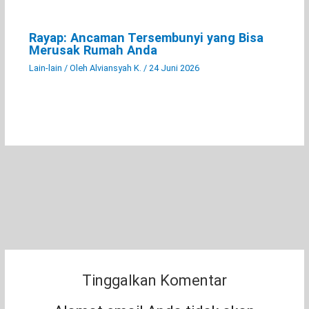
Rayap: Ancaman Tersembunyi yang Bisa
Merusak Rumah Anda
Lain-lain
/ Oleh
Alviansyah K.
/
24 Juni 2026
Tinggalkan Komentar