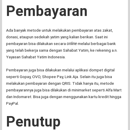
Pembayaran
Ada banyak metode untuk melakukan pembayaran atas zakat,
donasi, ataupun sedekah yatim yang kalian berikan. Saat ini
pembayaran bisa dilakukan secara
online
melalui berbagai bank
yang telah bekerja sama dengan Sahabat Yatim, ke rekening a.n.
Yayasan Sahabat Yatim Indonesia.
Pembayaran juga bisa dilakukan melalui aplikasi dompet digital
seperti Gopay, OVO, Shopee Pay, Link Aja. Selain itu juga bisa
melakukan pembayaran dengan QRIS. Tidak hanya itu, metode
pembayarannya juga bisa dilakukan di minimarket seperti Alfa Mart
dan Indomaret. Bisa juga dengan menggunakan kartu kredit hingga
PayPal.
Penutup