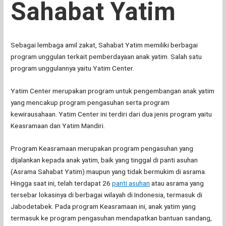
Sahabat Yatim
Sebagai lembaga amil zakat, Sahabat Yatim memiliki berbagai
program unggulan terkait pemberdayaan anak yatim. Salah satu
program unggulannya yaitu Yatim Center.
Yatim Center merupakan program untuk pengembangan anak yatim
yang mencakup program pengasuhan serta program
kewirausahaan. Yatim Center ini terdiri dari dua jenis program yaitu
Keasramaan dan Yatim Mandiri.
Program Keasramaan merupakan program pengasuhan yang
dijalankan kepada anak yatim, baik yang tinggal di panti asuhan
(Asrama Sahabat Yatim) maupun yang tidak bermukim di asrama.
Hingga saat ini, telah terdapat 26
panti asuhan
atau asrama yang
tersebar lokasinya di berbagai wilayah di Indonesia, termasuk di
Jabodetabek. Pada program Keasramaan ini, anak yatim yang
termasuk ke program pengasuhan mendapatkan bantuan sandang,