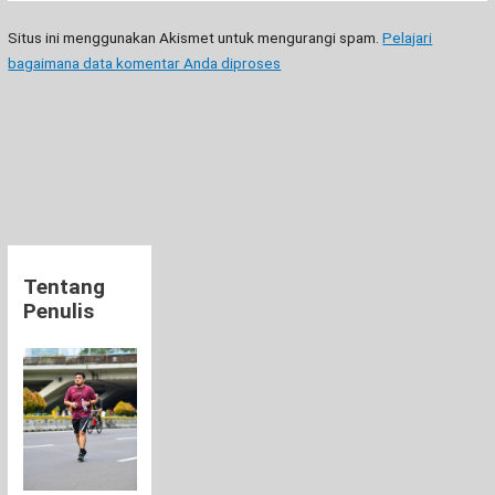
Situs ini menggunakan Akismet untuk mengurangi spam.
Pelajari
bagaimana data komentar Anda diproses
Tentang
Penulis