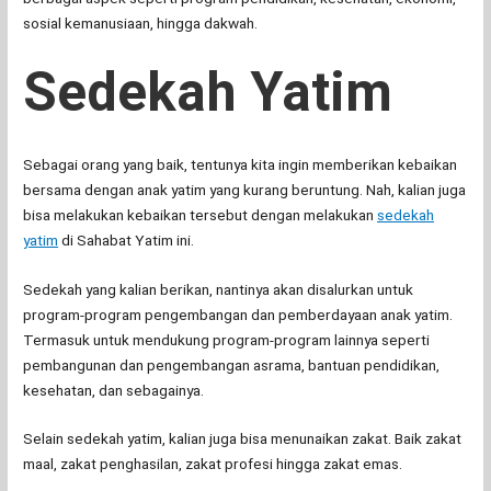
sosial kemanusiaan, hingga dakwah.
Sedekah Yatim
Sebagai orang yang baik, tentunya kita ingin memberikan kebaikan
bersama dengan anak yatim yang kurang beruntung. Nah, kalian juga
bisa melakukan kebaikan tersebut dengan melakukan
sedekah
yatim
di Sahabat Yatim ini.
Sedekah yang kalian berikan, nantinya akan disalurkan untuk
program-program pengembangan dan pemberdayaan anak yatim.
Termasuk untuk mendukung program-program lainnya seperti
pembangunan dan pengembangan asrama, bantuan pendidikan,
kesehatan, dan sebagainya.
Selain sedekah yatim, kalian juga bisa menunaikan zakat. Baik zakat
maal, zakat penghasilan, zakat profesi hingga zakat emas.