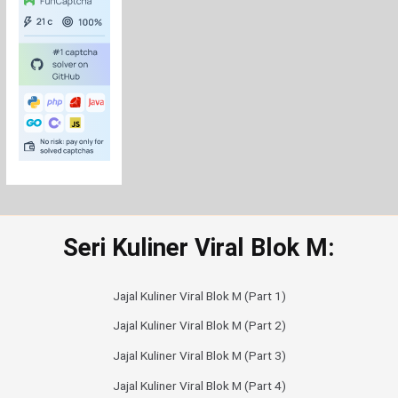
Seri Kuliner Viral Blok M:
Jajal Kuliner Viral Blok M (Part 1)
Jajal Kuliner Viral Blok M (Part 2)
Jajal Kuliner Viral Blok M (Part 3)
Jajal Kuliner Viral Blok M (Part 4)