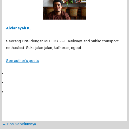
Alviansyah K.
Seorang PNS dengan MBTI ISTJ-T. Railways and public transport
enthusiast. Suka jalan-jalan, kulineran, ngopi.
See author's posts
←
Pos Sebelumnya