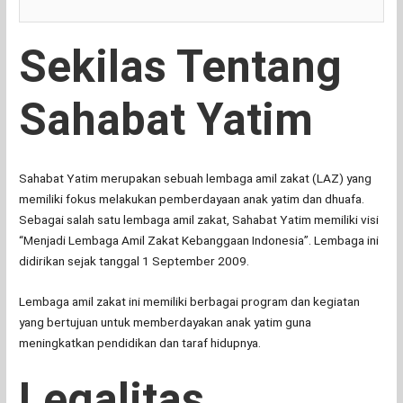
Sekilas Tentang
Sahabat Yatim
Sahabat Yatim merupakan sebuah lembaga amil zakat (LAZ) yang
memiliki fokus melakukan pemberdayaan anak yatim dan dhuafa.
Sebagai salah satu lembaga amil zakat, Sahabat Yatim memiliki visi
“Menjadi Lembaga Amil Zakat Kebanggaan Indonesia”. Lembaga ini
didirikan sejak tanggal 1 September 2009.
Lembaga amil zakat ini memiliki berbagai program dan kegiatan
yang bertujuan untuk memberdayakan anak yatim guna
meningkatkan pendidikan dan taraf hidupnya.
Legalitas