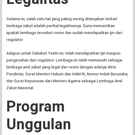
Selama ini, salah satu hal yang paling sering ditanyakan terkait
lembaga zakat adalah perihal legalitasnya. Guna memastikan
apakah lembaga tersebut resmi dan sudah mendapatkan ijin dari
regulator.
Adapun untuk Sahabat Yatim ini, telah mendapatkan ijin maupun
pengesahan dari regulator. Lembaga ini telah memenuhi sebagai
lembaga amil zakat yang legal dan resmi dengan adanya Akta
Pendirian, Surat Menteri Hukum dan HAM RI, Nomor Induk Berusaha,
dan Surat Keputusan dari Menteri Agama sebagai Lembaga Amil
Zakat Nasional.
Program
Unggulan