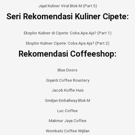
Jajal Kuliner Viral Blok M (Part 5)
Seri Rekomendasi Kuliner Cipete:
Eksplor Kuliner di Cipete: Coba Apa Aja? (Part 1)
Eksplor Kuliner Cipete: Coba Apa Aja? (Part 2)
Rekomendasi Coffeeshop:
Blue Doors
Giyanti Coffee Roastery
Jacob Koffie Huis
Smiljan Emhallway Blok M
Luc Coffee
Makmur Jaya Coffee
Wombats Coffee Wijilan