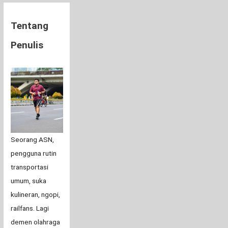
Tentang
Penulis
Seorang ASN,
pengguna rutin
transportasi
umum, suka
kulineran, ngopi,
railfans. Lagi
demen olahraga