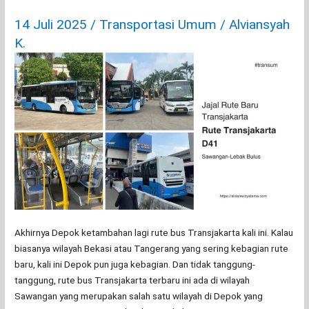
14 Juli 2025
/
Transportasi Umum
/
Alviansyah
K.
Akhirnya Depok ketambahan lagi rute bus Transjakarta kali ini. Kalau
biasanya wilayah Bekasi atau Tangerang yang sering kebagian rute
baru, kali ini Depok pun juga kebagian. Dan tidak tanggung-
tanggung, rute bus Transjakarta terbaru ini ada di wilayah
Sawangan yang merupakan salah satu wilayah di Depok yang