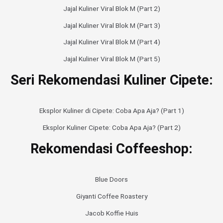
Jajal Kuliner Viral Blok M (Part 2)
Jajal Kuliner Viral Blok M (Part 3)
Jajal Kuliner Viral Blok M (Part 4)
Jajal Kuliner Viral Blok M (Part 5)
Seri Rekomendasi Kuliner Cipete:
Eksplor Kuliner di Cipete: Coba Apa Aja? (Part 1)
Eksplor Kuliner Cipete: Coba Apa Aja? (Part 2)
Rekomendasi Coffeeshop:
Blue Doors
Giyanti Coffee Roastery
Jacob Koffie Huis