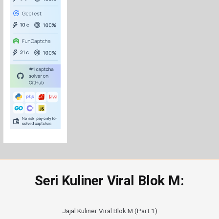
Seri Kuliner Viral Blok M:
Jajal Kuliner Viral Blok M (Part 1)