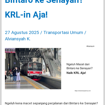
KRL-in Aja!
27 Agustus 2025
/
Transportasi Umum
/
Alviansyah K.
Ngeluh kena macet sepanjang perjalanan dari Bintaro ke Senayan?