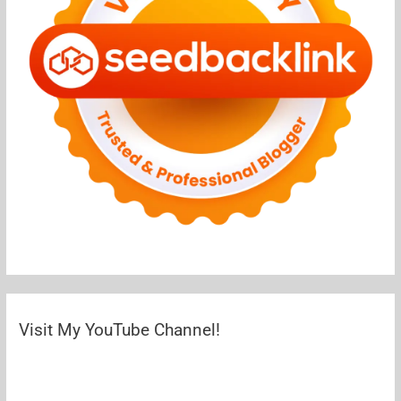
Visit My YouTube Channel!