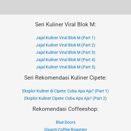
Seri Kuliner Viral Blok M:
Jajal Kuliner Viral Blok M (Part 1)
Jajal Kuliner Viral Blok M (Part 2)
Jajal Kuliner Viral Blok M (Part 3)
Jajal Kuliner Viral Blok M (Part 4)
Jajal Kuliner Viral Blok M (Part 5)
Seri Rekomendasi Kuliner Cipete:
Eksplor Kuliner di Cipete: Coba Apa Aja? (Part 1)
Eksplor Kuliner Cipete: Coba Apa Aja? (Part 2)
Rekomendasi Coffeeshop:
Blue Doors
Giyanti Coffee Roastery