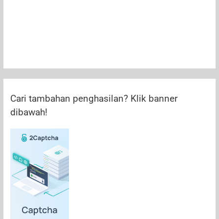
Cari tambahan penghasilan? Klik banner
dibawah!