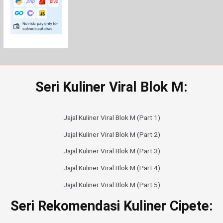
Seri Kuliner Viral Blok M:
Jajal Kuliner Viral Blok M (Part 1)
Jajal Kuliner Viral Blok M (Part 2)
Jajal Kuliner Viral Blok M (Part 3)
Jajal Kuliner Viral Blok M (Part 4)
Jajal Kuliner Viral Blok M (Part 5)
Seri Rekomendasi Kuliner Cipete: