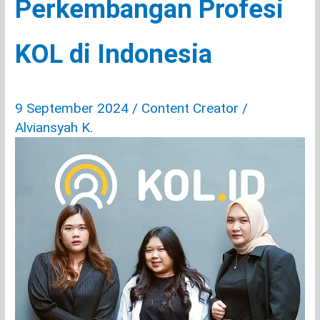
Perkembangan Profesi
KOL di Indonesia
9 September 2024
/
Content Creator
/
Alviansyah K.