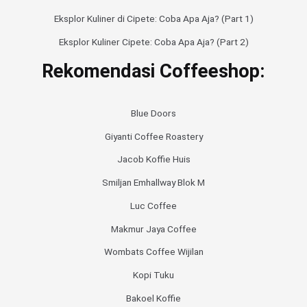
Eksplor Kuliner di Cipete: Coba Apa Aja? (Part 1)
Eksplor Kuliner Cipete: Coba Apa Aja? (Part 2)
Rekomendasi Coffeeshop:
Blue Doors
Giyanti Coffee Roastery
Jacob Koffie Huis
Smiljan Emhallway Blok M
Luc Coffee
Makmur Jaya Coffee
Wombats Coffee Wijilan
Kopi Tuku
Bakoel Koffie