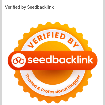
Verified by Seedbacklink