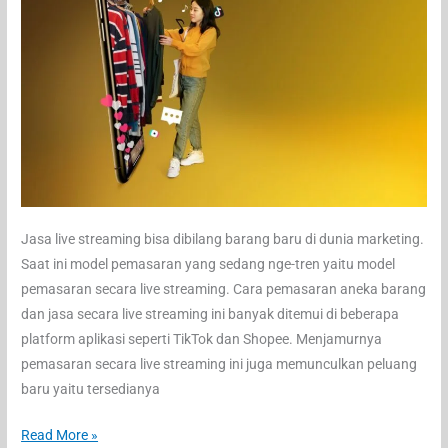
Jasa live streaming bisa dibilang barang baru di dunia marketing.
Saat ini model pemasaran yang sedang nge-tren yaitu model
pemasaran secara live streaming. Cara pemasaran aneka barang
dan jasa secara live streaming ini banyak ditemui di beberapa
platform aplikasi seperti TikTok dan Shopee. Menjamurnya
pemasaran secara live streaming ini juga memunculkan peluang
baru yaitu tersedianya
Live
Read More »