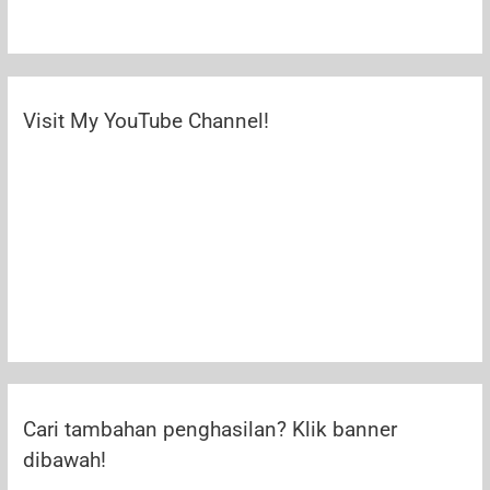
Visit My YouTube Channel!
Cari tambahan penghasilan? Klik banner
dibawah!