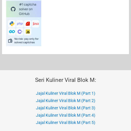
Seri Kuliner Viral Blok M:
Jajal Kuliner Viral Blok M (Part 1)
Jajal Kuliner Viral Blok M (Part 2)
Jajal Kuliner Viral Blok M (Part 3)
Jajal Kuliner Viral Blok M (Part 4)
Jajal Kuliner Viral Blok M (Part 5)