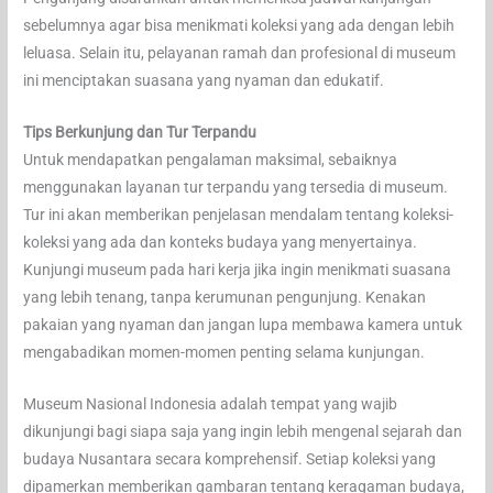
sebelumnya agar bisa menikmati koleksi yang ada dengan lebih
leluasa. Selain itu, pelayanan ramah dan profesional di museum
ini menciptakan suasana yang nyaman dan edukatif.
Tips Berkunjung dan Tur Terpandu
Untuk mendapatkan pengalaman maksimal, sebaiknya
menggunakan layanan tur terpandu yang tersedia di museum.
Tur ini akan memberikan penjelasan mendalam tentang koleksi-
koleksi yang ada dan konteks budaya yang menyertainya.
Kunjungi museum pada hari kerja jika ingin menikmati suasana
yang lebih tenang, tanpa kerumunan pengunjung. Kenakan
pakaian yang nyaman dan jangan lupa membawa kamera untuk
mengabadikan momen-momen penting selama kunjungan.
Museum Nasional Indonesia adalah tempat yang wajib
dikunjungi bagi siapa saja yang ingin lebih mengenal sejarah dan
budaya Nusantara secara komprehensif. Setiap koleksi yang
dipamerkan memberikan gambaran tentang keragaman budaya,