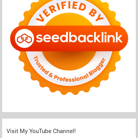
Visit My YouTube Channel!