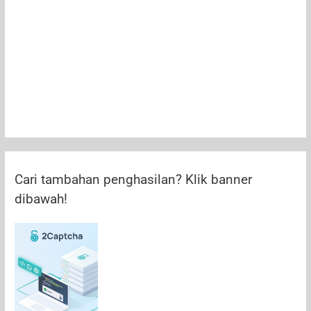
Cari tambahan penghasilan? Klik banner
dibawah!