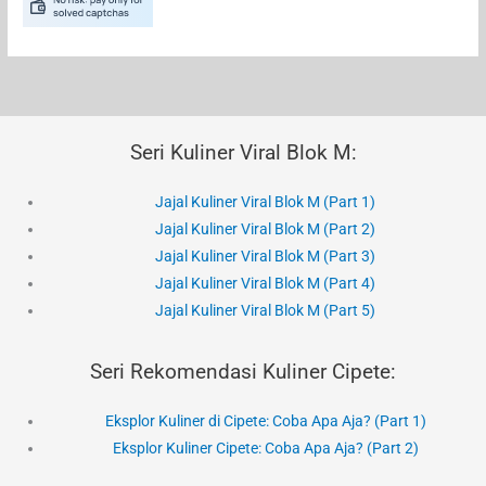
Seri Kuliner Viral Blok M:
Jajal Kuliner Viral Blok M (Part 1)
Jajal Kuliner Viral Blok M (Part 2)
Jajal Kuliner Viral Blok M (Part 3)
Jajal Kuliner Viral Blok M (Part 4)
Jajal Kuliner Viral Blok M (Part 5)
Seri Rekomendasi Kuliner Cipete:
Eksplor Kuliner di Cipete: Coba Apa Aja? (Part 1)
Eksplor Kuliner Cipete: Coba Apa Aja? (Part 2)