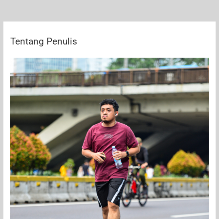
Tentang Penulis