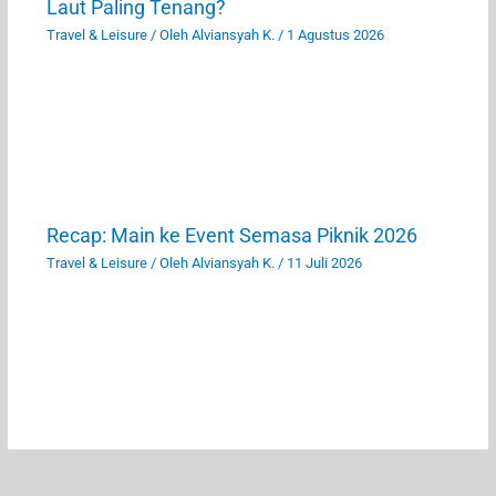
Laut Paling Tenang?
Travel & Leisure
/ Oleh
Alviansyah K.
/
1 Agustus 2026
Recap: Main ke Event Semasa Piknik 2026
Travel & Leisure
/ Oleh
Alviansyah K.
/
11 Juli 2026