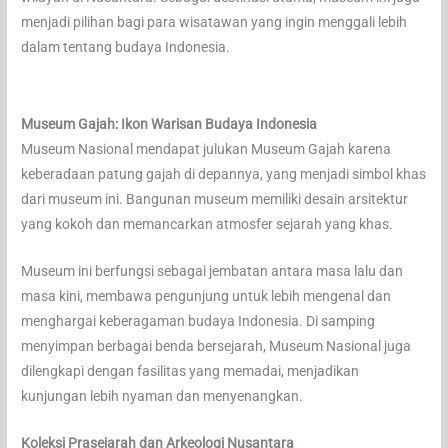
menjadi pilihan bagi para wisatawan yang ingin menggali lebih
dalam tentang budaya Indonesia.
Museum Gajah: Ikon Warisan Budaya Indonesia
Museum Nasional mendapat julukan Museum Gajah karena
keberadaan patung gajah di depannya, yang menjadi simbol khas
dari museum ini. Bangunan museum memiliki desain arsitektur
yang kokoh dan memancarkan atmosfer sejarah yang khas.
Museum ini berfungsi sebagai jembatan antara masa lalu dan
masa kini, membawa pengunjung untuk lebih mengenal dan
menghargai keberagaman budaya Indonesia. Di samping
menyimpan berbagai benda bersejarah, Museum Nasional juga
dilengkapi dengan fasilitas yang memadai, menjadikan
kunjungan lebih nyaman dan menyenangkan.
Koleksi Prasejarah dan Arkeologi Nusantara