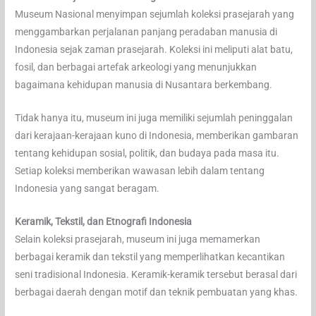
Museum Nasional menyimpan sejumlah koleksi prasejarah yang
menggambarkan perjalanan panjang peradaban manusia di
Indonesia sejak zaman prasejarah. Koleksi ini meliputi alat batu,
fosil, dan berbagai artefak arkeologi yang menunjukkan
bagaimana kehidupan manusia di Nusantara berkembang.
Tidak hanya itu, museum ini juga memiliki sejumlah peninggalan
dari kerajaan-kerajaan kuno di Indonesia, memberikan gambaran
tentang kehidupan sosial, politik, dan budaya pada masa itu.
Setiap koleksi memberikan wawasan lebih dalam tentang
Indonesia yang sangat beragam.
Keramik, Tekstil, dan Etnografi Indonesia
Selain koleksi prasejarah, museum ini juga memamerkan
berbagai keramik dan tekstil yang memperlihatkan kecantikan
seni tradisional Indonesia. Keramik-keramik tersebut berasal dari
berbagai daerah dengan motif dan teknik pembuatan yang khas.