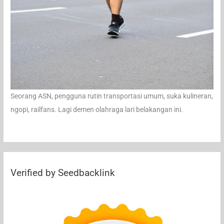
Seorang ASN, pengguna rutin transportasi umum, suka kulineran,
ngopi, railfans. Lagi demen olahraga lari belakangan ini.
Verified by Seedbacklink