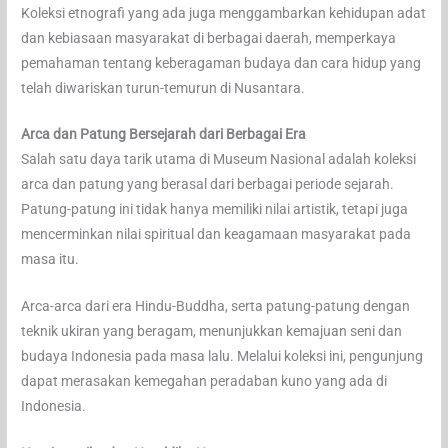
Koleksi etnografi yang ada juga menggambarkan kehidupan adat
dan kebiasaan masyarakat di berbagai daerah, memperkaya
pemahaman tentang keberagaman budaya dan cara hidup yang
telah diwariskan turun-temurun di Nusantara.
Arca dan Patung Bersejarah dari Berbagai Era
Salah satu daya tarik utama di Museum Nasional adalah koleksi
arca dan patung yang berasal dari berbagai periode sejarah.
Patung-patung ini tidak hanya memiliki nilai artistik, tetapi juga
mencerminkan nilai spiritual dan keagamaan masyarakat pada
masa itu.
Arca-arca dari era Hindu-Buddha, serta patung-patung dengan
teknik ukiran yang beragam, menunjukkan kemajuan seni dan
budaya Indonesia pada masa lalu. Melalui koleksi ini, pengunjung
dapat merasakan kemegahan peradaban kuno yang ada di
Indonesia.