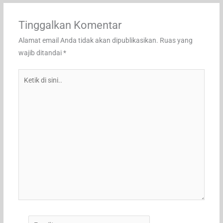
Tinggalkan Komentar
Alamat email Anda tidak akan dipublikasikan.
Ruas yang
wajib ditandai
*
Ketik
di
sini..
Email*