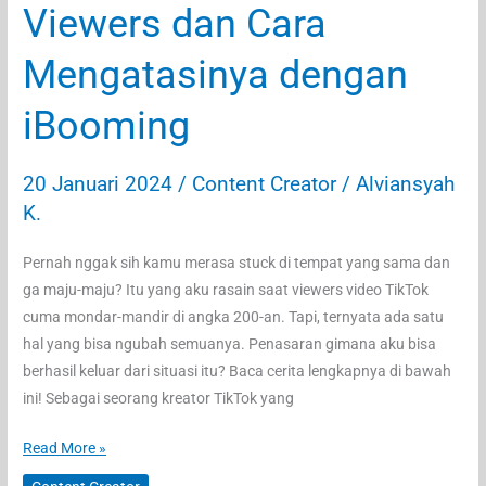
Viewers dan Cara
Mengatasinya dengan
iBooming
20 Januari 2024
/
Content Creator
/
Alviansyah
K.
Pernah nggak sih kamu merasa stuck di tempat yang sama dan
ga maju-maju? Itu yang aku rasain saat viewers video TikTok
cuma mondar-mandir di angka 200-an. Tapi, ternyata ada satu
hal yang bisa ngubah semuanya. Penasaran gimana aku bisa
berhasil keluar dari situasi itu? Baca cerita lengkapnya di bawah
ini! Sebagai seorang kreator TikTok yang
Pengalaman
Read More »
Konten