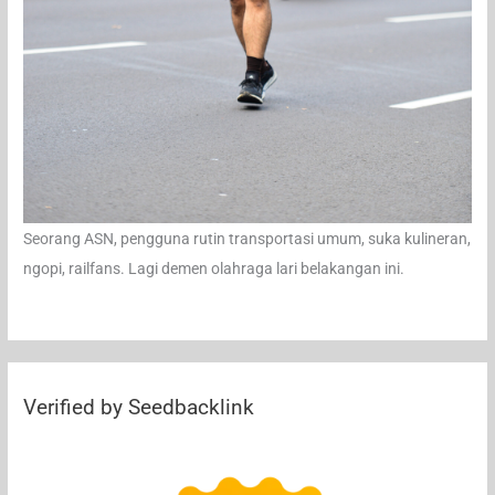
Seorang ASN, pengguna rutin transportasi umum, suka kulineran,
ngopi, railfans. Lagi demen olahraga lari belakangan ini.
Verified by Seedbacklink