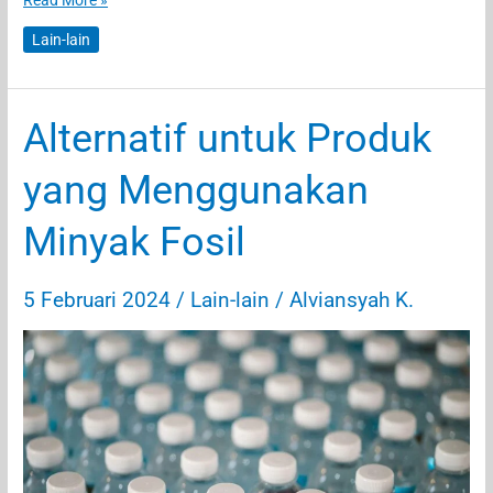
Cuan!
Lain-lain
Ini
Tips
Pilih
Alternatif untuk Produk
Produk
untuk
yang Menggunakan
Live
Streaming
Minyak Fosil
dengan
Aplikasi
5 Februari 2024
/
Lain-lain
/
Alviansyah K.
iBooming