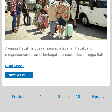
Ayuning Travel merupakan penyedia layanan travel yang
mengantarkan kalian ke berbagai destinasi di Jawa hingga Bali.
Ayuning
Read More »
Travel:
Travel & Leisure
Pilihan
Travel
yang
←
Previous
1
…
8
9
10
Next
→
Nyaman
untuk
Bepergian