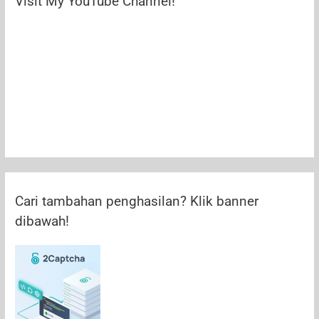
Visit My YouTube Channel!
Cari tambahan penghasilan? Klik banner
dibawah!