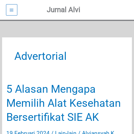
Jurnal Alvi
Lewati
ke
konten
Advertorial
5 Alasan Mengapa
Memilih Alat Kesehatan
Bersertifikat SIE AK
19 Februari 2024
/
Lain-lain
/
Alviansyah K.