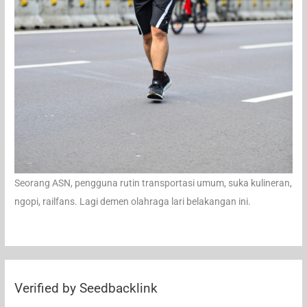
Seorang ASN, pengguna rutin transportasi umum, suka kulineran,
ngopi, railfans. Lagi demen olahraga lari belakangan ini.
Verified by Seedbacklink