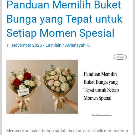
Panduan Memilih Buket
Bunga yang Tepat untuk
Setiap Momen Spesial
11 November 2025
/
Lain-lain
/
Alviansyah K.
Memberikan buket bunga sudah menjadi cara klasik namun tetap