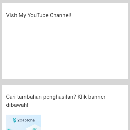
Visit My YouTube Channel!
Cari tambahan penghasilan? Klik banner
dibawah!