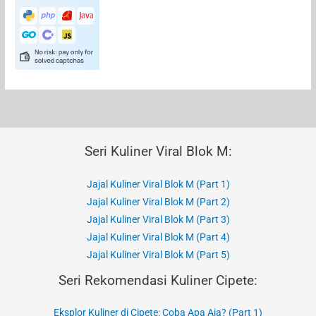
Seri Kuliner Viral Blok M:
Jajal Kuliner Viral Blok M (Part 1)
Jajal Kuliner Viral Blok M (Part 2)
Jajal Kuliner Viral Blok M (Part 3)
Jajal Kuliner Viral Blok M (Part 4)
Jajal Kuliner Viral Blok M (Part 5)
Seri Rekomendasi Kuliner Cipete:
Eksplor Kuliner di Cipete: Coba Apa Aja? (Part 1)