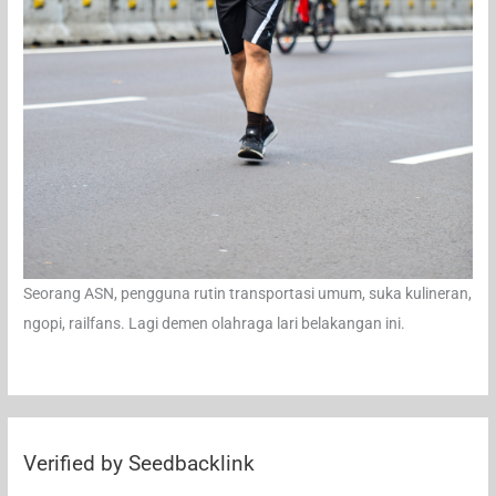
Seorang ASN, pengguna rutin transportasi umum, suka kulineran,
ngopi, railfans. Lagi demen olahraga lari belakangan ini.
Verified by Seedbacklink