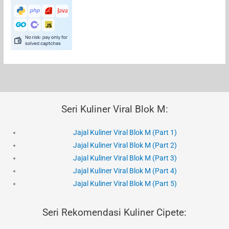
Seri Kuliner Viral Blok M:
Jajal Kuliner Viral Blok M (Part 1)
Jajal Kuliner Viral Blok M (Part 2)
Jajal Kuliner Viral Blok M (Part 3)
Jajal Kuliner Viral Blok M (Part 4)
Jajal Kuliner Viral Blok M (Part 5)
Seri Rekomendasi Kuliner Cipete: