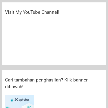
Visit My YouTube Channel!
Cari tambahan penghasilan? Klik banner
dibawah!