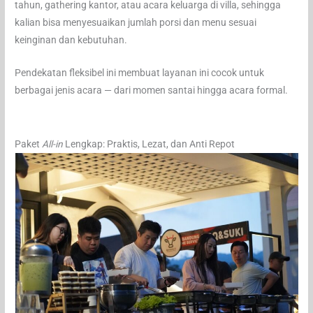
tahun, gathering kantor, atau acara keluarga di villa, sehingga
kalian bisa menyesuaikan jumlah porsi dan menu sesuai
keinginan dan kebutuhan.
Pendekatan fleksibel ini membuat layanan ini cocok untuk
berbagai jenis acara — dari momen santai hingga acara formal.
Paket
All-in
Lengkap: Praktis, Lezat, dan Anti Repot