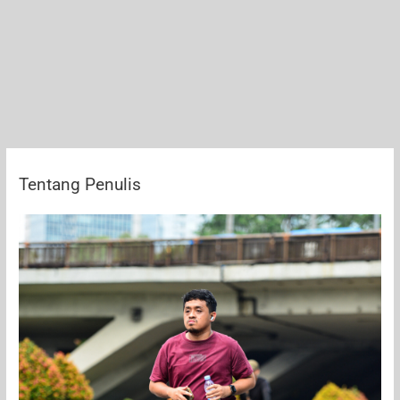
Tentang Penulis