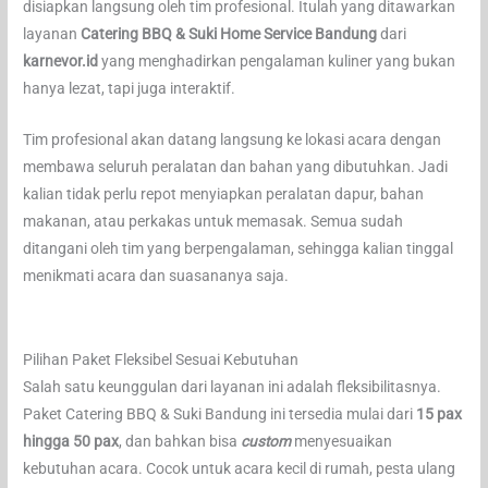
disiapkan langsung oleh tim profesional. Itulah yang ditawarkan
layanan
Catering BBQ & Suki Home Service Bandung
dari
karnevor.id
yang menghadirkan pengalaman kuliner yang bukan
hanya lezat, tapi juga interaktif.
Tim profesional akan datang langsung ke lokasi acara dengan
membawa seluruh peralatan dan bahan yang dibutuhkan. Jadi
kalian tidak perlu repot menyiapkan peralatan dapur, bahan
makanan, atau perkakas untuk memasak. Semua sudah
ditangani oleh tim yang berpengalaman, sehingga kalian tinggal
menikmati acara dan suasananya saja.
Pilihan Paket Fleksibel Sesuai Kebutuhan
Salah satu keunggulan dari layanan ini adalah fleksibilitasnya.
Paket Catering BBQ & Suki Bandung ini tersedia mulai dari
15 pax
hingga 50 pax
, dan bahkan bisa
custom
menyesuaikan
kebutuhan acara. Cocok untuk acara kecil di rumah, pesta ulang