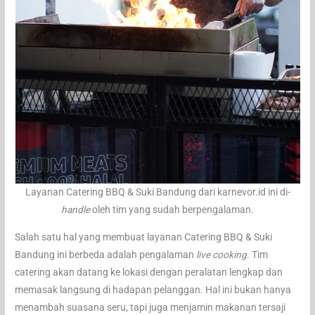
Layanan Catering BBQ & Suki Bandung dari karnevor.id ini di-
handle
oleh tim yang sudah berpengalaman.
Salah satu hal yang membuat layanan Catering BBQ & Suki
Bandung ini berbeda adalah pengalaman
live cooking
. Tim
catering akan datang ke lokasi dengan peralatan lengkap dan
memasak langsung di hadapan pelanggan. Hal ini bukan hanya
menambah suasana seru, tapi juga menjamin makanan tersaji