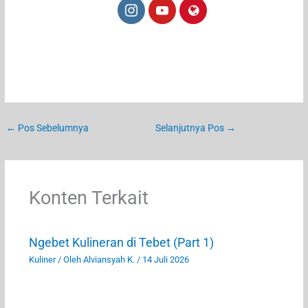
←
Pos Sebelumnya
Selanjutnya Pos
→
Konten Terkait
Ngebet Kulineran di Tebet (Part 1)
Kuliner
/ Oleh
Alviansyah K.
/
14 Juli 2026