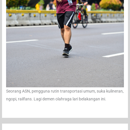
Seorang ASN, pengguna rutin transportasi umum, suka kulineran,
ngopi, railfans. Lagi demen olahraga lari belakangan ini.