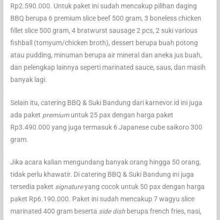
Rp2.590.000. Untuk paket ini sudah mencakup pilihan daging
BBQ berupa 6 premium slice beef 500 gram, 3 boneless chicken
fillet slice 500 gram, 4 bratwurst sausage 2 pcs, 2 suki various
fishball (tomyum/chicken broth), dessert berupa buah potong
atau pudding, minuman berupa air mineral dan aneka jus buah,
dan pelengkap lainnya seperti marinated sauce, saus, dan masih
banyak lagi.
Selain itu, catering BBQ & Suki Bandung dari karnevor.id ini juga
ada paket
premium
untuk 25 pax dengan harga paket
Rp3.490.000 yang juga termasuk 6 Japanese cube saikoro 300
gram.
Jika acara kalian mengundang banyak orang hingga 50 orang,
tidak perlu khawatir. Di catering BBQ & Suki Bandung ini juga
tersedia paket
signature
yang cocok untuk 50 pax dengan harga
paket Rp6.190.000. Paket ini sudah mencakup 7 wagyu slice
marinated 400 gram beserta
side dish
berupa french fries, nasi,