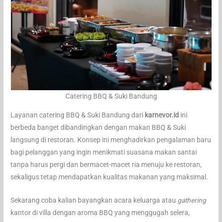
Catering BBQ & Suki Bandung
Layanan catering BBQ & Suki Bandung dari
karnevor.id
ini
berbeda banget dibandingkan dengan makan BBQ & Suki
langsung di restoran. Konsep ini menghadirkan pengalaman baru
bagi pelanggan yang ingin menikmati suasana makan santai
tanpa harus pergi dan bermacet-macet ria menuju ke restoran,
sekaligus tetap mendapatkan kualitas makanan yang maksimal.
Sekarang coba kalian bayangkan acara keluarga atau
gathering
kantor di villa dengan aroma BBQ yang menggugah selera,